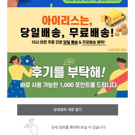
상세정보 새창 열기
상세 정보를 확대해 보실 수 있습니다.