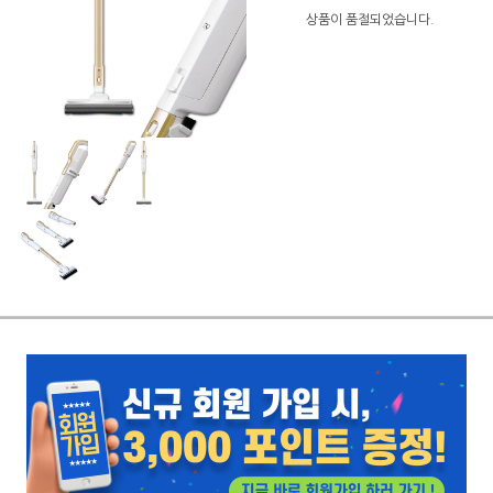
상품이 품절되었습니다.