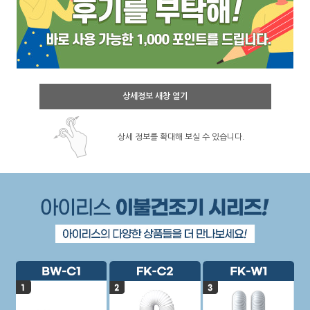
상세정보 새창 열기
상세 정보를 확대해 보실 수 있습니다.