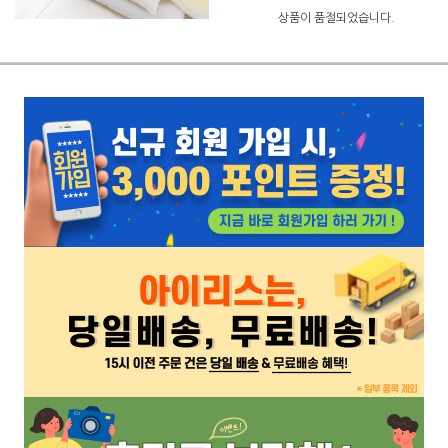
상품이 품절되었습니다.