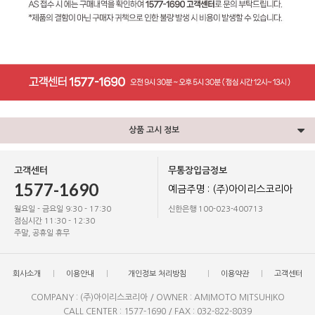
상품 고시 정보
고객센터
무통장입금정보
1577-1690
예금주명 : (주)아이리스코리아
월요일 - 금요일 9:30 - 17:30
신한은행 100-023-400713
점심시간 11:30 - 12:30
주말, 공휴일 휴무
회사소개
이용안내
개인정보 처리방침
이용약관
고객센터
COMPANY : (주)아이리스코리아 / OWNER : AMIMOTO MITSUHIKO
CALL CENTER : 1577-1690 / FAX : 032-822-8039