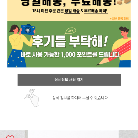
상세정보 새창 열기
상세 정보를 확대해 보실 수 있습니다.