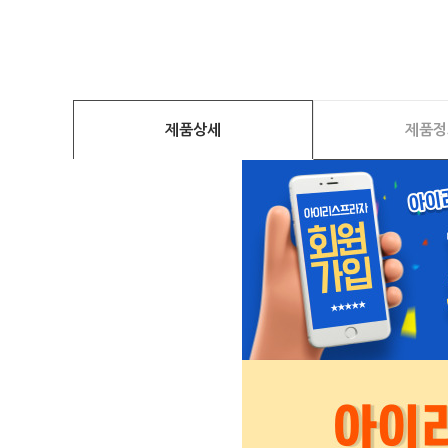
제품상세
제품정