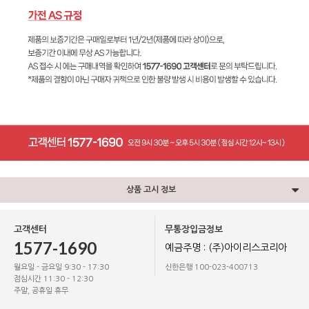
상품 고시 정보
고객센터
무통장입금정보
1577-1690
예금주명 : (주)아이리스코리아
월요일 - 금요일 9:30 - 17:30
신한은행 100-023-400713
점심시간 11:30 - 12:30
주말, 공휴일 휴무