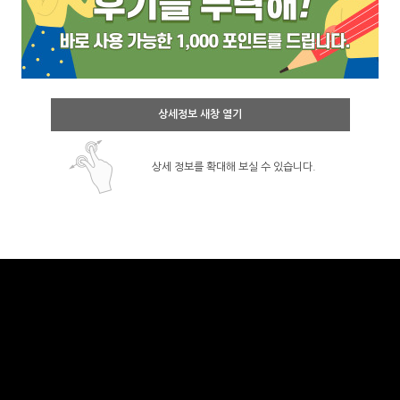
상세정보 새창 열기
상세 정보를 확대해 보실 수 있습니다.