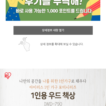
상세정보 새창 열기
상세 정보를 확대해 보실 수 있습니다.