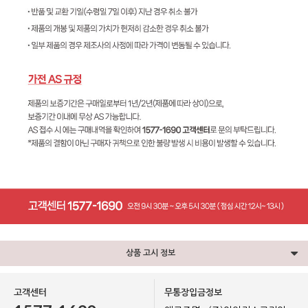
상품 고시 정보
고객센터
무통장입금정보