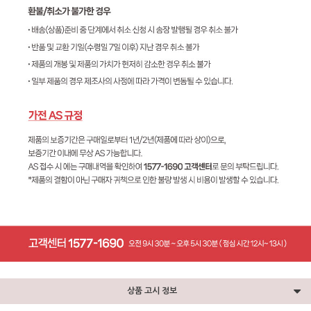
상품 고시 정보