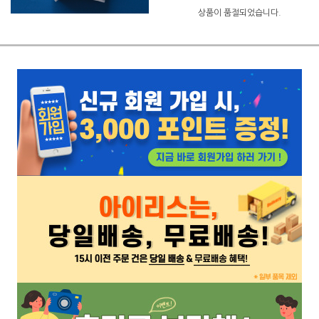
상품이 품절되었습니다.