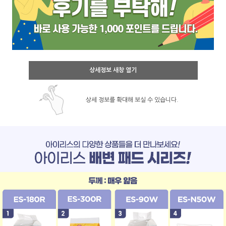
상세정보 새창 열기
상세 정보를 확대해 보실 수 있습니다.