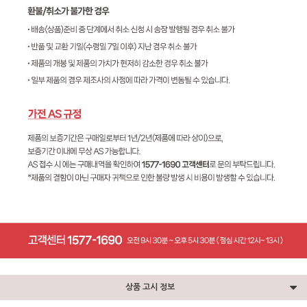
상품 고시 정보