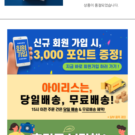
상품이 품절되었습니다.