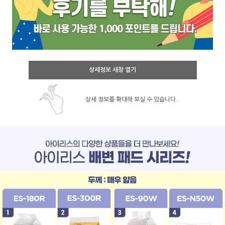
상세정보 새창 열기
상세 정보를 확대해 보실 수 있습니다.