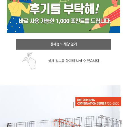
상세정보 새창 열기
상세 정보를 확대해 보실 수 있습니다.