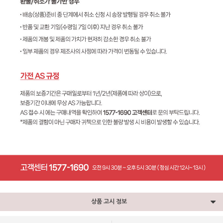
상품 고시 정보