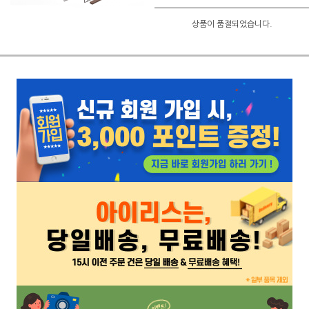
상품이 품절되었습니다.