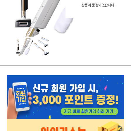
상품이 품절되었습니다.