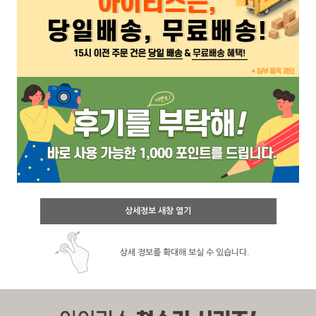
상세정보 새창 열기
상세 정보를 확대해 보실 수 있습니다.