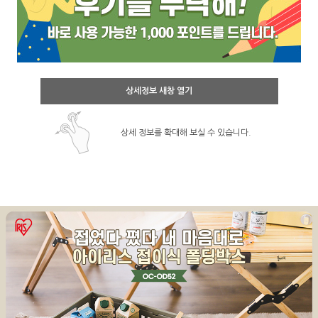
상세정보 새창 열기
상세 정보를 확대해 보실 수 있습니다.