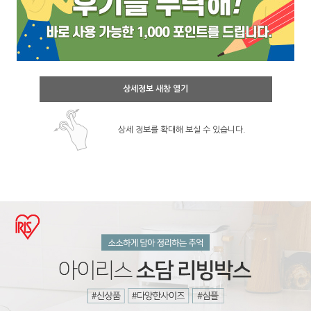
상세정보 새창 열기
상세 정보를 확대해 보실 수 있습니다.