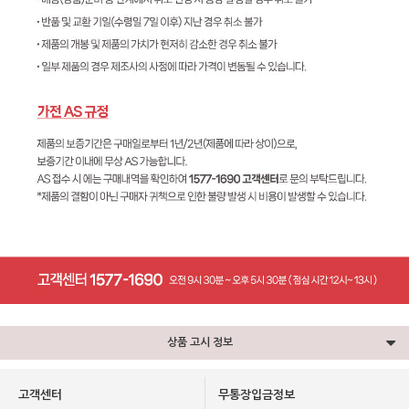
상품 고시 정보
고객센터
무통장입금정보