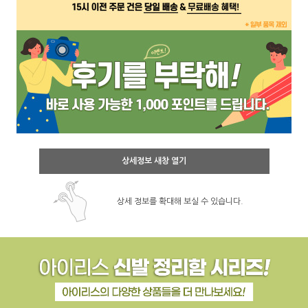
상세정보 새창 열기
상세 정보를 확대해 보실 수 있습니다.