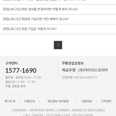
[회원/로그인] 회원 정보를 변경하려면 어떻게 해야 하나요?
[회원/로그인] 회원에 가입하면 어떤 혜택이 있나요?
[회원/로그인] 회원 가입은 어떻게 하나요?
1
고객센터
무통장입금정보
1577-1690
예금주명 : (주)아이리스코리아
월요일 - 금요일 9:30 - 17:30
신한은행 100-023-400713
점심시간 11:30 - 12:30
주말, 공휴일 휴무
회사소개
이용안내
개인정보 처리방침
이용약관
고객센터
COMPANY : (주)아이리스코리아 / OWNER : AMIMOTO MITSUHIKO
CALL CENTER : 1577-1690 / FAX : 032-822-8039