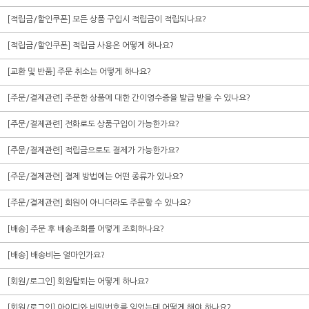
[적립금/할인쿠폰] 모든 상품 구입시 적립금이 적립되나요?
[적립금/할인쿠폰] 적립금 사용은 어떻게 하나요?
[교환 및 반품] 주문 취소는 어떻게 하나요?
[주문/결제관련] 주문한 상품에 대한 간이영수증을 발급 받을 수 있나요?
[주문/결제관련] 전화로도 상품구입이 가능한가요?
[주문/결제관련] 적립금으로도 결제가 가능한가요?
[주문/결제관련] 결제 방법에는 어떤 종류가 있나요?
[주문/결제관련] 회원이 아니더라도 주문할 수 있나요?
[배송] 주문 후 배송조회를 어떻게 조회하나요?
[배송] 배송비는 얼마인가요?
[회원/로그인] 회원탈퇴는 어떻게 하나요?
[회원/로그인] 아이디와 비밀번호를 잊었는데 어떻게 해야 하나요?