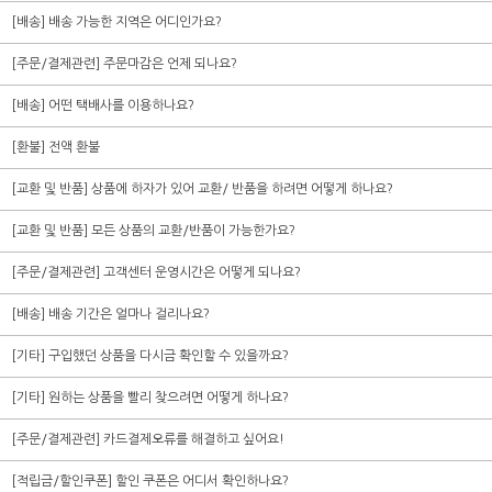
[배송] 배송 가능한 지역은 어디인가요?
[주문/결제관련] 주문마감은 언제 되나요?
[배송] 어떤 택배사를 이용하나요?
[환불] 전액 환불
[교환 및 반품] 상품에 하자가 있어 교환/ 반품을 하려면 어떻게 하나요?
[교환 및 반품] 모든 상품의 교환/반품이 가능한가요?
[주문/결제관련] 고객센터 운영시간은 어떻게 되나요?
[배송] 배송 기간은 얼마나 걸리나요?
[기타] 구입했던 상품을 다시금 확인할 수 있을까요?
[기타] 원하는 상품을 빨리 찾으려면 어떻게 하나요?
[주문/결제관련] 카드결제오류를 해결하고 싶어요!
[적립금/할인쿠폰] 할인 쿠폰은 어디서 확인하나요?